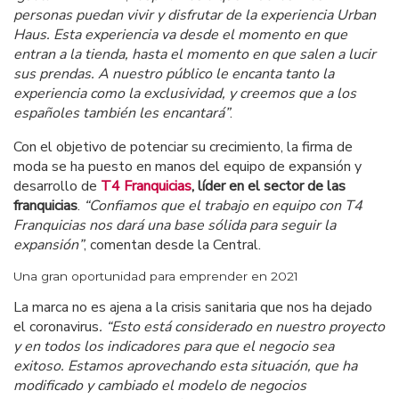
personas puedan vivir y disfrutar de la experiencia Urban
Haus. Esta experiencia va desde el momento en que
entran a la tienda, hasta el momento en que salen a lucir
sus prendas.
A nuestro público le encanta tanto la
experiencia como la exclusividad, y creemos que a los
españoles también les encantará”
.
Con el objetivo de potenciar su crecimiento, la firma de
moda se ha puesto en manos del equipo de expansión y
desarrollo de
T4 Franquicias
, líder en el sector de las
franquicias
.
“Confiamos que el trabajo en equipo con T4
Franquicias nos dará una base sólida para seguir la
expansión”
, comentan desde la Central.
Una gran oportunidad para emprender en 2021
La marca no es ajena a la crisis sanitaria que nos ha dejado
el coronavirus
. “Esto está considerado en nuestro proyecto
y en todos los indicadores para que el negocio sea
exitoso.
Estamos aprovechando esta situación, que ha
modificado y cambiado el modelo de negocios