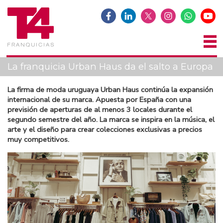
La franquicia Urban Haus da el salto a Europa
La firma de moda uruguaya Urban Haus continúa la expansión
internacional de su marca. Apuesta por España con una
previsión de aperturas de al menos 3 locales durante el
segundo semestre del año. La marca se inspira en la música, el
arte y el diseño para crear colecciones exclusivas a precios
muy competitivos.