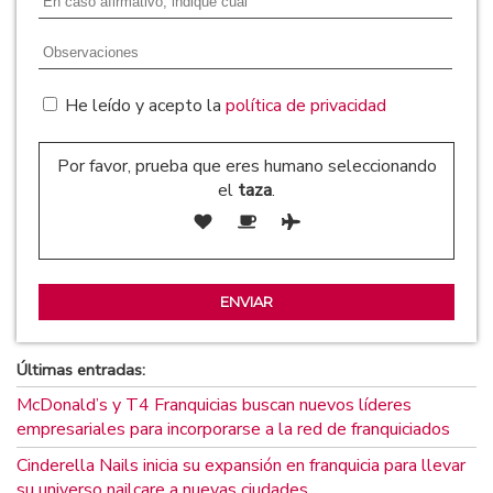
He leído y acepto la
política de privacidad
Por favor, prueba que eres humano seleccionando
el
taza
.
Últimas entradas:
McDonald’s y T4 Franquicias buscan nuevos líderes
empresariales para incorporarse a la red de franquiciados
Cinderella Nails inicia su expansión en franquicia para llevar
su universo nailcare a nuevas ciudades