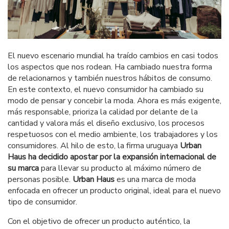
El nuevo escenario mundial ha traído cambios en casi todos
los aspectos que nos rodean. Ha cambiado nuestra forma
de relacionarnos y también nuestros hábitos de consumo.
En este contexto, el nuevo consumidor ha cambiado su
modo de pensar y concebir la moda. Ahora es más exigente,
más responsable, prioriza la calidad por delante de la
cantidad y valora más el diseño exclusivo, los procesos
respetuosos con el medio ambiente, los trabajadores y los
consumidores. Al hilo de esto, la firma uruguaya
Urban
Haus ha decidido apostar por la expansión internacional de
su marca
para llevar su producto al máximo número de
personas posible.
Urban Haus
es una marca de moda
enfocada en ofrecer un producto original, ideal para el nuevo
tipo de consumidor.
Con el objetivo de ofrecer un producto auténtico, la