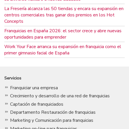
La Fresería alcanza las 50 tiendas y encara su expansión en
centros comerciales tras ganar dos premios en los Hot
Concepts
Franquicias en España 2026: el sector crece y abre nuevas
oportunidades para emprender
Work Your Face arranca su expansión en franquicia como el
primer gimnasio facial de España
Servicios
Franquiciar una empresa
Crecimiento y desarrollo de una red de franquicias
Captación de franquiciados
Departamento Restauración de franquicias
Marketing y Comunicación para franquicias
Marketing on-line para franquicias