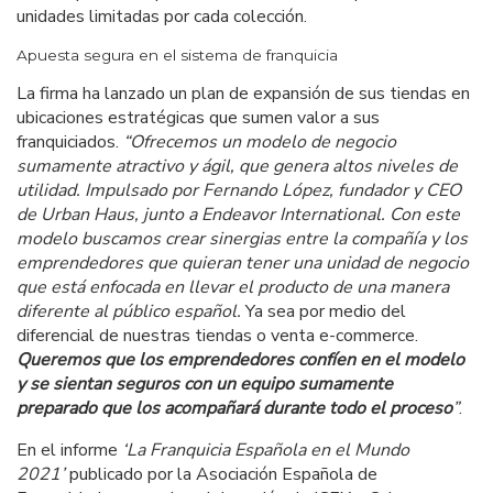
unidades limitadas por cada colección.
Apuesta segura en el sistema de franquicia
La firma ha lanzado un plan de expansión de sus tiendas en
ubicaciones estratégicas que sumen valor a sus
franquiciados.
“Ofrecemos un modelo de negocio
sumamente atractivo y ágil, que genera altos niveles de
utilidad. Impulsado por Fernando López, fundador y CEO
de Urban Haus, junto a Endeavor International.
Con este
modelo buscamos crear sinergias entre la compañía y los
emprendedores que quieran tener una unidad de negocio
que está enfocada en llevar el producto de una manera
diferente al público español.
Ya sea por medio del
diferencial de nuestras tiendas o venta e-commerce.
Queremos que los emprendedores confíen en el modelo
y se sientan seguros con un equipo sumamente
preparado que los acompañará durante todo el proceso
”
.
En el informe
‘La Franquicia Española en el Mundo
2021’
publicado por la Asociación Española de