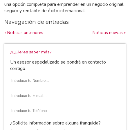
una opción completa para emprender en un negocio original,
seguro y rentable de éxito internacional.
Navegación de entradas
« Noticias anteriores
Noticias nuevas »
¿Quieres saber más?
Un asesor especializado se pondrá en contacto
contigo.
¿Solicita información sobre alguna franquicia?