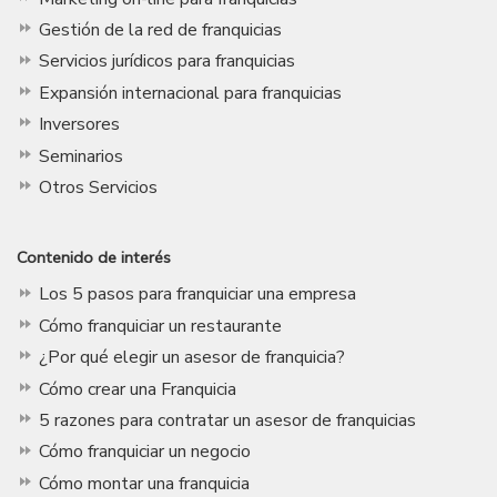
Gestión de la red de franquicias
Servicios jurídicos para franquicias
Expansión internacional para franquicias
Inversores
Seminarios
Otros Servicios
Contenido de interés
Los 5 pasos para franquiciar una empresa
Cómo franquiciar un restaurante
¿Por qué elegir un asesor de franquicia?
Cómo crear una Franquicia
5 razones para contratar un asesor de franquicias
Cómo franquiciar un negocio
Cómo montar una franquicia