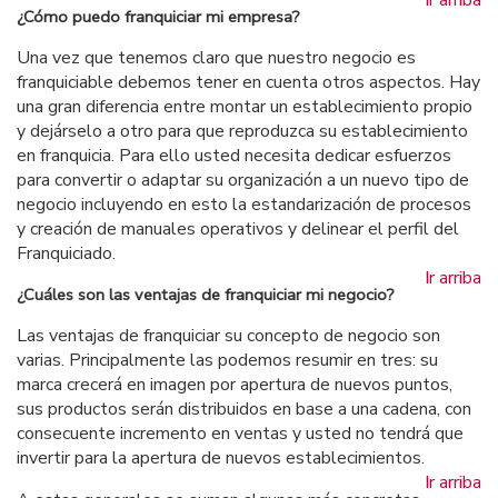
¿Cómo puedo franquiciar mi empresa?
Una vez que tenemos claro que nuestro negocio es
franquiciable debemos tener en cuenta otros aspectos. Hay
una gran diferencia entre montar un establecimiento propio
y dejárselo a otro para que reproduzca su establecimiento
en franquicia. Para ello usted necesita dedicar esfuerzos
para convertir o adaptar su organización a un nuevo tipo de
negocio incluyendo en esto la estandarización de procesos
y creación de manuales operativos y delinear el perfil del
Franquiciado.
Ir arriba
¿Cuáles son las ventajas de franquiciar mi negocio?
Las ventajas de franquiciar su concepto de negocio son
varias. Principalmente las podemos resumir en tres: su
marca crecerá en imagen por apertura de nuevos puntos,
sus productos serán distribuidos en base a una cadena, con
consecuente incremento en ventas y usted no tendrá que
invertir para la apertura de nuevos establecimientos.
Ir arriba