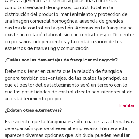
A estas generales se suman algunas más concretas
como la diversidad de ingresos, control total en la
distribución del producto, mantenimiento y protección de
una imagen comercial homogénea, ausencia de grandes
gastos de control en la gestión. Ademas en la franquicia no
existe una relación laboral, sino un contrato específico entre
empresarios independientes y la rentabilización de los
esfuerzos de marketing y comunicación.
¿Cuáles son las desventajas de franquiciar mi negocio?
Debemos tener en cuenta que la relación de franquicia
genera también desventajas, de las cuales la principal es
que el gestor del establecimiento será un tercero con lo
que las posibilidades de control directo son inferiores al de
un establecimiento propio.
Ir arriba
¿Existen otras alternativas?
Es evidente que la franquicia es sólo una de las alternativas
de expansión que se ofrecen al empresario. Frente a ella,
aparecen diversas opciones que, sin duda, pueden resultar