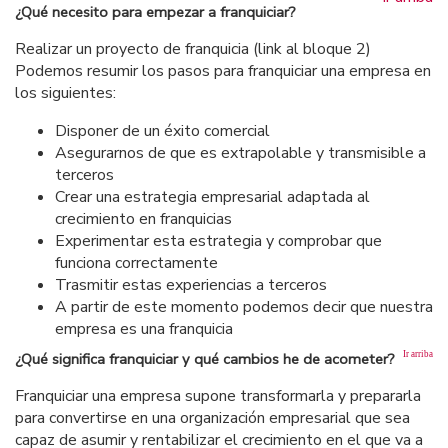
¿Qué necesito para empezar a franquiciar?
Realizar un proyecto de franquicia (link al bloque 2)
Podemos resumir los pasos para franquiciar una empresa en
los siguientes:
Disponer de un éxito comercial
Asegurarnos de que es extrapolable y transmisible a
terceros
Crear una estrategia empresarial adaptada al
crecimiento en franquicias
Experimentar esta estrategia y comprobar que
funciona correctamente
Trasmitir estas experiencias a terceros
A partir de este momento podemos decir que nuestra
empresa es una franquicia
¿Qué significa franquiciar y qué cambios he de acometer?
Ir arriba
Franquiciar una empresa supone transformarla y prepararla
para convertirse en una organización empresarial que sea
capaz de asumir y rentabilizar el crecimiento en el que va a