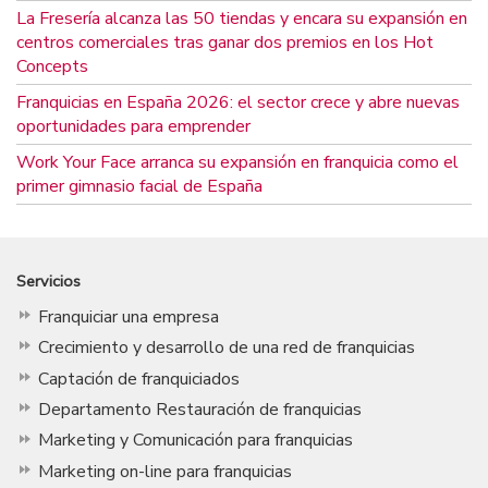
La Fresería alcanza las 50 tiendas y encara su expansión en
centros comerciales tras ganar dos premios en los Hot
Concepts
Franquicias en España 2026: el sector crece y abre nuevas
oportunidades para emprender
Work Your Face arranca su expansión en franquicia como el
primer gimnasio facial de España
Servicios
Franquiciar una empresa
Crecimiento y desarrollo de una red de franquicias
Captación de franquiciados
Departamento Restauración de franquicias
Marketing y Comunicación para franquicias
Marketing on-line para franquicias