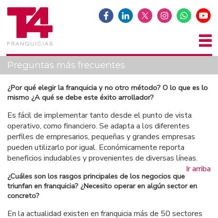
Preguntas más frecuentes
¿Por qué elegir la franquicia y no otro método? O lo que es lo
mismo ¿A qué se debe este éxito arrollador?
Es fácil de implementar tanto desde el punto de vista
operativo, como financiero. Se adapta a los diferentes
perfiles de empresarios, pequeñas y grandes empresas
pueden utilizarlo por igual. Económicamente reporta
beneficios indudables y provenientes de diversas líneas.
Ir arriba
¿Cuáles son los rasgos principales de los negocios que
triunfan en franquicia? ¿Necesito operar en algún sector en
concreto?
En la actualidad existen en franquicia más de 50 sectores