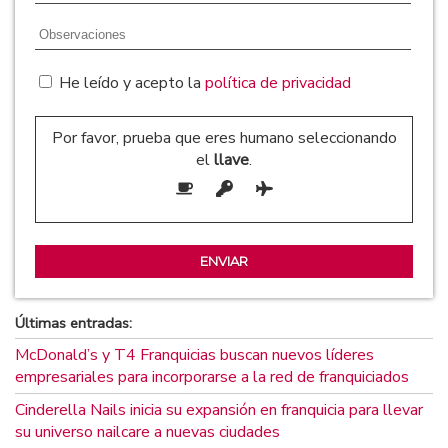
He leído y acepto la
política de privacidad
Por favor, prueba que eres humano seleccionando
el
llave
.
Últimas entradas:
McDonald’s y T4 Franquicias buscan nuevos líderes
empresariales para incorporarse a la red de franquiciados
Cinderella Nails inicia su expansión en franquicia para llevar
su universo nailcare a nuevas ciudades