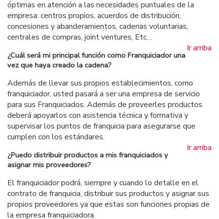
óptimas en atención a las necesidades puntuales de la
empresa: centros propios, acuerdos de distribución,
concesiones y abanderamientos, cadenas voluntarias,
centrales de compras, joint ventures, Etc…
Ir arriba
¿Cuál será mi principal función como Franquiciador una
vez que haya creado la cadena?
Además de llevar sus propios establecimientos, como
franquiciador, usted pasará a ser una empresa de servicio
para sus Franquiciados. Además de proveerles productos
deberá apoyarlos con asistencia técnica y formativa y
supervisar los puntos de franquicia para asegurarse que
cumplen con los estándares.
Ir arriba
¿Puedo distribuir productos a mis franquiciados y
asignar mis proveedores?
El franquiciador podrá, siempre y cuando lo detalle en el
contrato de franquicia, distribuir sus productos y asignar sus
propios proveedores ya que estas son funciones propias de
la empresa franquiciadora.