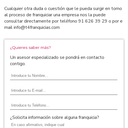
Cualquier otra duda o cuestión que le pueda surgir en torno
al proceso de franquiciar una empresa nos la puede
consultar directamente por teléfono 91 626 39 29 o por e
mail info@t4franquicias.com
¿Quieres saber más?
Un asesor especializado se pondrá en contacto
contigo.
¿Solicita información sobre alguna franquicia?