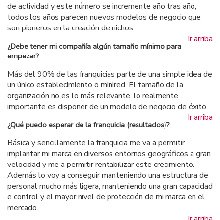
de actividad y este número se incremente año tras año,
todos los años parecen nuevos modelos de negocio que
son pioneros en la creación de nichos.
Ir arriba
¿Debe tener mi compañía algún tamaño mínimo para
empezar?
Más del 90% de las franquicias parte de una simple idea de
un único establecimiento o minired. El tamaño de la
organización no es lo más relevante, lo realmente
importante es disponer de un modelo de negocio de éxito.
Ir arriba
¿Qué puedo esperar de la franquicia (resultados)?
Básica y sencillamente la franquicia me va a permitir
implantar mi marca en diversos entornos geográficos a gran
velocidad y me a permitir rentabilizar este crecimiento.
Además lo voy a conseguir manteniendo una estructura de
personal mucho más ligera, manteniendo una gran capacidad
e control y el mayor nivel de protección de mi marca en el
mercado.
Ir arriba