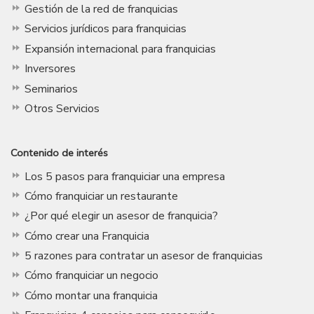
Gestión de la red de franquicias
Servicios jurídicos para franquicias
Expansión internacional para franquicias
Inversores
Seminarios
Otros Servicios
Contenido de interés
Los 5 pasos para franquiciar una empresa
Cómo franquiciar un restaurante
¿Por qué elegir un asesor de franquicia?
Cómo crear una Franquicia
5 razones para contratar un asesor de franquicias
Cómo franquiciar un negocio
Cómo montar una franquicia