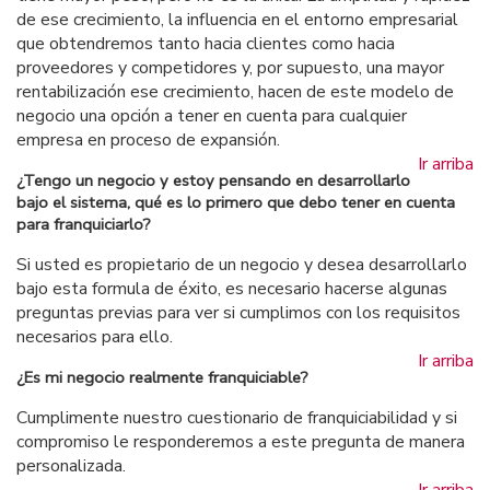
de ese crecimiento, la influencia en el entorno empresarial
que obtendremos tanto hacia clientes como hacia
proveedores y competidores y, por supuesto, una mayor
rentabilización ese crecimiento, hacen de este modelo de
negocio una opción a tener en cuenta para cualquier
empresa en proceso de expansión.
Ir arriba
¿Tengo un negocio y estoy pensando en desarrollarlo
bajo el sistema, qué es lo primero que debo tener en cuenta
para franquiciarlo?
Si usted es propietario de un negocio y desea desarrollarlo
bajo esta formula de éxito, es necesario hacerse algunas
preguntas previas para ver si cumplimos con los requisitos
necesarios para ello.
Ir arriba
¿Es mi negocio realmente franquiciable?
Cumplimente nuestro cuestionario de franquiciabilidad y si
compromiso le responderemos a este pregunta de manera
personalizada.
Ir arriba