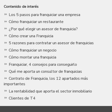
Contenido de interés
Los 5 pasos para franquiciar una empresa
Cómo franquiciar un restaurante
¿Por qué elegir un asesor de franquicia?
Cómo crear una Franquicia
5 razones para contratar un asesor de franquicias
Cómo franquiciar un negocio
Cómo montar una franquicia
Franquiciar, 4 consejos para conseguirlo
Qué me aporta un consultor de franquicias
Contrato de Franquicia, los 12 apartados más
importantes
La rentabilidad que aporta el sector inmobiliario
Clientes de T4