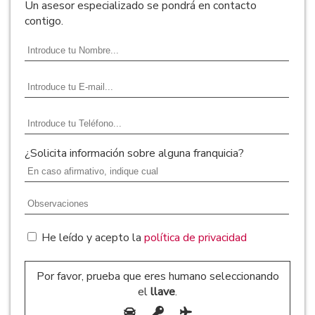
Un asesor especializado se pondrá en contacto
contigo.
¿Solicita información sobre alguna franquicia?
He leído y acepto la
política de privacidad
Por favor, prueba que eres humano seleccionando
el
llave
.