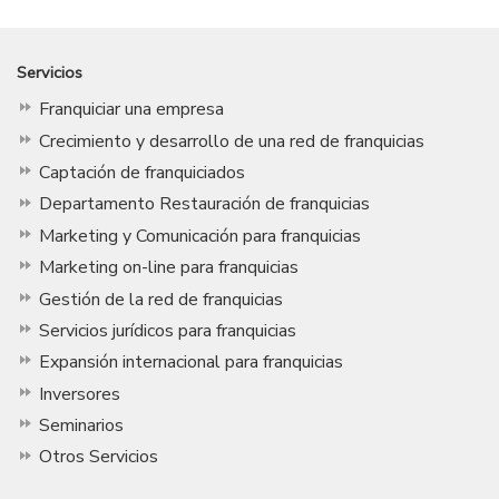
Servicios
Franquiciar una empresa
Crecimiento y desarrollo de una red de franquicias
Captación de franquiciados
Departamento Restauración de franquicias
Marketing y Comunicación para franquicias
Marketing on-line para franquicias
Gestión de la red de franquicias
Servicios jurídicos para franquicias
Expansión internacional para franquicias
Inversores
Seminarios
Otros Servicios