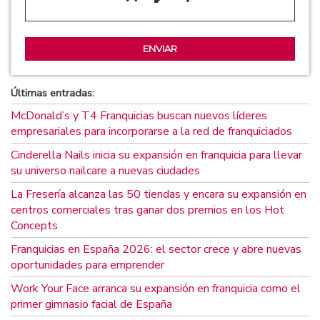
Últimas entradas:
McDonald’s y T4 Franquicias buscan nuevos líderes
empresariales para incorporarse a la red de franquiciados
Cinderella Nails inicia su expansión en franquicia para llevar
su universo nailcare a nuevas ciudades
La Fresería alcanza las 50 tiendas y encara su expansión en
centros comerciales tras ganar dos premios en los Hot
Concepts
Franquicias en España 2026: el sector crece y abre nuevas
oportunidades para emprender
Work Your Face arranca su expansión en franquicia como el
primer gimnasio facial de España