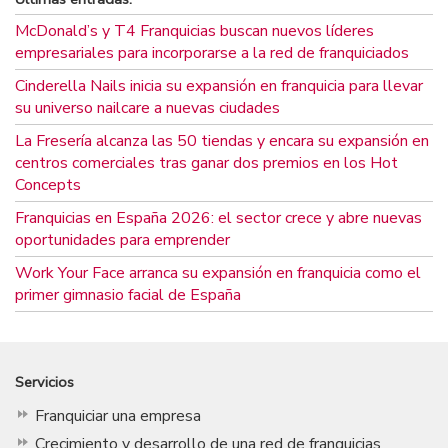
McDonald’s y T4 Franquicias buscan nuevos líderes
empresariales para incorporarse a la red de franquiciados
Cinderella Nails inicia su expansión en franquicia para llevar
su universo nailcare a nuevas ciudades
La Fresería alcanza las 50 tiendas y encara su expansión en
centros comerciales tras ganar dos premios en los Hot
Concepts
Franquicias en España 2026: el sector crece y abre nuevas
oportunidades para emprender
Work Your Face arranca su expansión en franquicia como el
primer gimnasio facial de España
Servicios
Franquiciar una empresa
Crecimiento y desarrollo de una red de franquicias