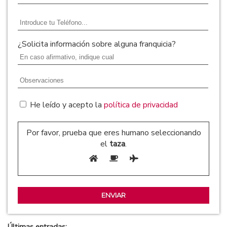
¿Solicita información sobre alguna franquicia?
He leído y acepto la
política de privacidad
Por favor, prueba que eres humano seleccionando
el
taza
.
Últimas entradas: