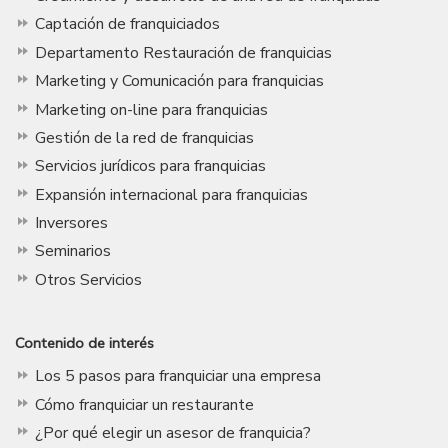
Captación de franquiciados
Departamento Restauración de franquicias
Marketing y Comunicación para franquicias
Marketing on-line para franquicias
Gestión de la red de franquicias
Servicios jurídicos para franquicias
Expansión internacional para franquicias
Inversores
Seminarios
Otros Servicios
Contenido de interés
Los 5 pasos para franquiciar una empresa
Cómo franquiciar un restaurante
¿Por qué elegir un asesor de franquicia?