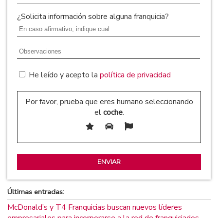
¿Solicita información sobre alguna franquicia?
He leído y acepto la
política de privacidad
Por favor, prueba que eres humano seleccionando
el
coche
.
Últimas entradas:
McDonald’s y T4 Franquicias buscan nuevos líderes