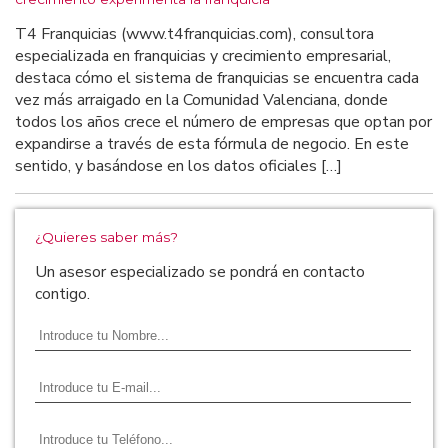
T4 Franquicias (www.t4franquicias.com), consultora
especializada en franquicias y crecimiento empresarial,
destaca cómo el sistema de franquicias se encuentra cada
vez más arraigado en la Comunidad Valenciana, donde
todos los años crece el número de empresas que optan por
expandirse a través de esta fórmula de negocio. En este
sentido, y basándose en los datos oficiales […]
¿Quieres saber más?
Un asesor especializado se pondrá en contacto
contigo.