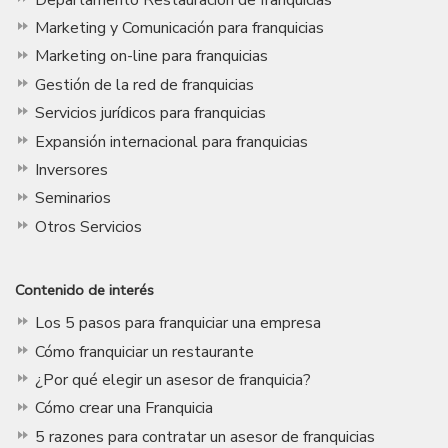
Marketing y Comunicación para franquicias
Marketing on-line para franquicias
Gestión de la red de franquicias
Servicios jurídicos para franquicias
Expansión internacional para franquicias
Inversores
Seminarios
Otros Servicios
Contenido de interés
Los 5 pasos para franquiciar una empresa
Cómo franquiciar un restaurante
¿Por qué elegir un asesor de franquicia?
Cómo crear una Franquicia
5 razones para contratar un asesor de franquicias