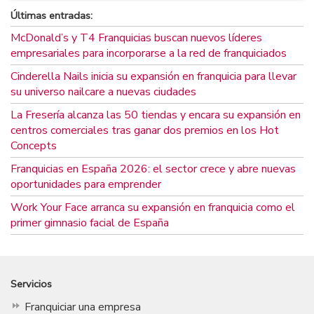
Últimas entradas:
McDonald’s y T4 Franquicias buscan nuevos líderes
empresariales para incorporarse a la red de franquiciados
Cinderella Nails inicia su expansión en franquicia para llevar
su universo nailcare a nuevas ciudades
La Fresería alcanza las 50 tiendas y encara su expansión en
centros comerciales tras ganar dos premios en los Hot
Concepts
Franquicias en España 2026: el sector crece y abre nuevas
oportunidades para emprender
Work Your Face arranca su expansión en franquicia como el
primer gimnasio facial de España
Servicios
Franquiciar una empresa