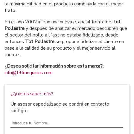
la máxima calidad en el producto combinada con el mejor
trato.
En el año 2002 inician una nueva etapa al frente de
Tot
Pollastre
y después de analizar el mercado descubren que
el sector del pollo a l´ast no estaba fidelizado, desde
entonces
Tot Pollastre
se propone fidelizar al cliente en
base a la calidad de su producto y el mejor servicio al
cliente.
¿Desea solicitar información sobre esta marca?:
info@t4franquicias.com
¿Quieres saber más?
Un asesor especializado se pondrá en contacto
contigo.