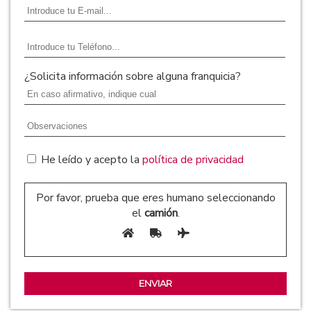
¿Solicita información sobre alguna franquicia?
He leído y acepto la
política de privacidad
Por favor, prueba que eres humano seleccionando
el
camión
.