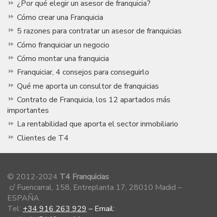
¿Por qué elegir un asesor de franquicia?
Cómo crear una Franquicia
5 razones para contratar un asesor de franquicias
Cómo franquiciar un negocio
Cómo montar una franquicia
Franquiciar, 4 consejos para conseguirlo
Qué me aporta un consultor de franquicias
Contrato de Franquicia, los 12 apartados más
importantes
La rentabilidad que aporta el sector inmobiliario
Clientes de T4
© 2012-2024
T4 Franquicias
c/ Fuencarral, 158, Entreplanta 17, 28010 Madid –
ESPAÑA
Tel:
+34 916 263 929
–
Email: