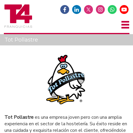
Tot Pollastre
Tot Pollastre
es una empresa joven pero con una amplia
experiencia en el sector de la hostelería. Su éxito reside en
una cuidada y exquisita relación con el cliente, ofreciéndole