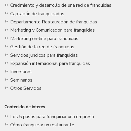
Crecimiento y desarrollo de una red de franquicias
Captación de franquiciados
Departamento Restauración de franquicias
Marketing y Comunicación para franquicias
Marketing on-line para franquicias
Gestión de la red de franquicias
Servicios jurídicos para franquicias
Expansión internacional para franquicias
Inversores
Seminarios
Otros Servicios
Contenido de interés
Los 5 pasos para franquiciar una empresa
Cómo franquiciar un restaurante