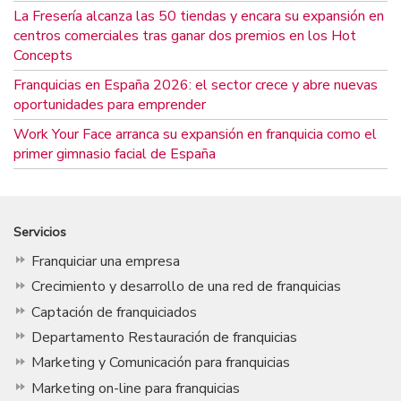
La Fresería alcanza las 50 tiendas y encara su expansión en
centros comerciales tras ganar dos premios en los Hot
Concepts
Franquicias en España 2026: el sector crece y abre nuevas
oportunidades para emprender
Work Your Face arranca su expansión en franquicia como el
primer gimnasio facial de España
Servicios
Franquiciar una empresa
Crecimiento y desarrollo de una red de franquicias
Captación de franquiciados
Departamento Restauración de franquicias
Marketing y Comunicación para franquicias
Marketing on-line para franquicias