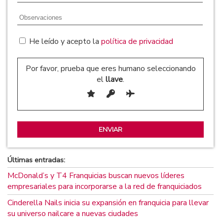
He leído y acepto la
política de privacidad
Por favor, prueba que eres humano seleccionando
el
llave
.
Últimas entradas:
McDonald’s y T4 Franquicias buscan nuevos líderes
empresariales para incorporarse a la red de franquiciados
Cinderella Nails inicia su expansión en franquicia para llevar
su universo nailcare a nuevas ciudades