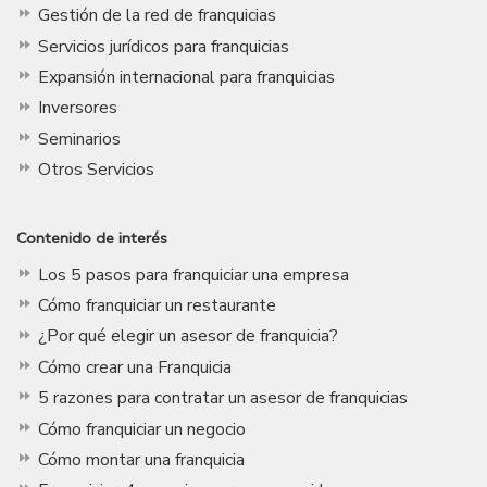
Gestión de la red de franquicias
Servicios jurídicos para franquicias
Expansión internacional para franquicias
Inversores
Seminarios
Otros Servicios
Contenido de interés
Los 5 pasos para franquiciar una empresa
Cómo franquiciar un restaurante
¿Por qué elegir un asesor de franquicia?
Cómo crear una Franquicia
5 razones para contratar un asesor de franquicias
Cómo franquiciar un negocio
Cómo montar una franquicia