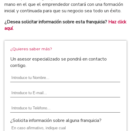
mano en el que el emprendedor contará con una formación
inicial y continuada para que su negocio sea todo un éxito.
¿Desea solicitar información sobre esta franquicia?
Haz click
aquí.
¿Quieres saber más?
Un asesor especializado se pondrá en contacto
contigo.
¿Solicita información sobre alguna franquicia?