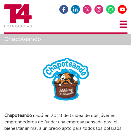
Chapoteando
Chapoteando
nació en 2018 de la idea de dos jóvenes
emprendedores de fundar una empresa pensada para el
bienestar animal a un precio apto para todos los bolsillos.