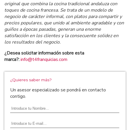
original que combina la cocina tradicional andaluza con
toques de cocina francesa. Se trata de un modelo de
negocio de carácter informal, con platos para compartir y
precios populares, que unido al ambiente agradable y con
guiños a épocas pasadas, generan una enorme
satisfacción en los clientes y la consecuente solidez en
los resultados del negocio.
¿Desea solicitar información sobre esta
marca?:
info@t4franquicias.com
¿Quieres saber más?
Un asesor especializado se pondrá en contacto
contigo.