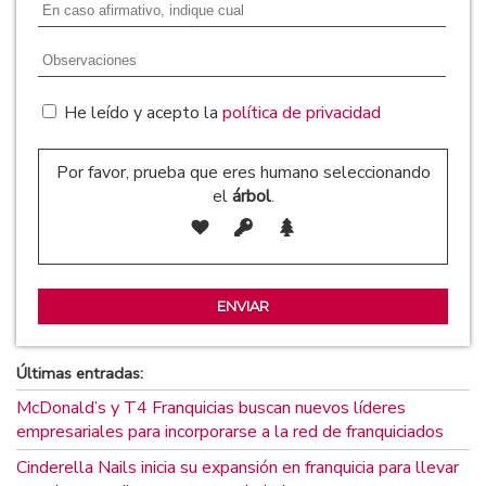
He leído y acepto la
política de privacidad
Por favor, prueba que eres humano seleccionando
el
árbol
.
Últimas entradas:
McDonald’s y T4 Franquicias buscan nuevos líderes
empresariales para incorporarse a la red de franquiciados
Cinderella Nails inicia su expansión en franquicia para llevar