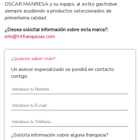
OSCAR MANRESA y su equipo, al estilo gastrobar,
siempre acudiendo a productos seleccionados de
primerísima calidad.
¿Desea solicitar información sobre esta marca?:
info@t4franquicias.com
¿Quieres saber más?
Un asesor especializado se pondrá en contacto
contigo.
¿Solicita información sobre alguna franquicia?