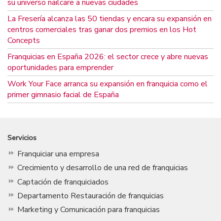
su universo nailcare a nuevas ciudades
La Fresería alcanza las 50 tiendas y encara su expansión en
centros comerciales tras ganar dos premios en los Hot
Concepts
Franquicias en España 2026: el sector crece y abre nuevas
oportunidades para emprender
Work Your Face arranca su expansión en franquicia como el
primer gimnasio facial de España
Servicios
Franquiciar una empresa
Crecimiento y desarrollo de una red de franquicias
Captación de franquiciados
Departamento Restauración de franquicias
Marketing y Comunicación para franquicias