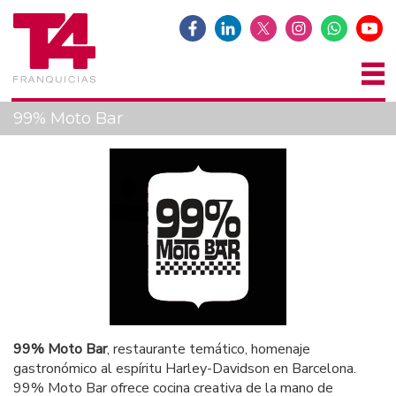
99% Moto Bar
99% Moto Bar
, restaurante temático, homenaje
gastronómico al espíritu Harley-Davidson en Barcelona.
99% Moto Bar ofrece cocina creativa de la mano de