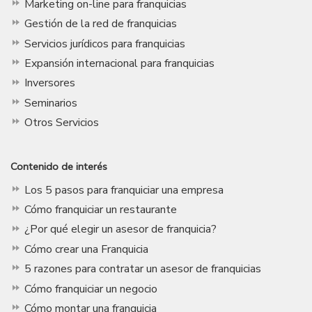
Marketing on-line para franquicias
Gestión de la red de franquicias
Servicios jurídicos para franquicias
Expansión internacional para franquicias
Inversores
Seminarios
Otros Servicios
Contenido de interés
Los 5 pasos para franquiciar una empresa
Cómo franquiciar un restaurante
¿Por qué elegir un asesor de franquicia?
Cómo crear una Franquicia
5 razones para contratar un asesor de franquicias
Cómo franquiciar un negocio
Cómo montar una franquicia