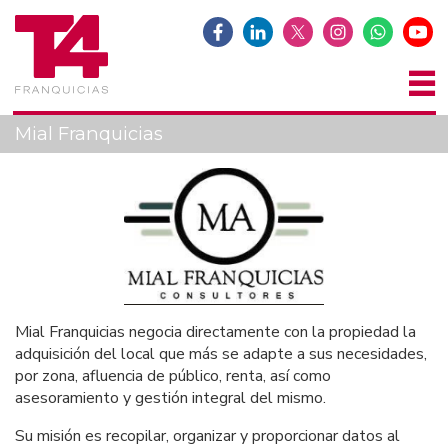
Mial Franquicias
Mial Franquicias negocia directamente con la propiedad la
adquisición del local que más se adapte a sus necesidades,
por zona, afluencia de público, renta, así como
asesoramiento y gestión integral del mismo.
Su misión es recopilar, organizar y proporcionar datos al