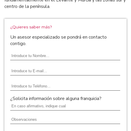
fundamentalmente en el Levante y Murcia y las zonas sur y
centro de la península.
¿Quieres saber más?
Un asesor especializado se pondrá en contacto
contigo.
¿Solicita información sobre alguna franquicia?