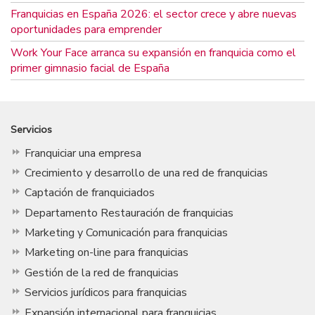
Franquicias en España 2026: el sector crece y abre nuevas
oportunidades para emprender
Work Your Face arranca su expansión en franquicia como el
primer gimnasio facial de España
Servicios
Franquiciar una empresa
Crecimiento y desarrollo de una red de franquicias
Captación de franquiciados
Departamento Restauración de franquicias
Marketing y Comunicación para franquicias
Marketing on-line para franquicias
Gestión de la red de franquicias
Servicios jurídicos para franquicias
Expansión internacional para franquicias