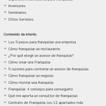
Inversores
Seminarios
Otros Servicios
Contenido de interés
Los 5 pasos para franquiciar una empresa
Cómo franquiciar un restaurante
¿Por qué elegir un asesor de franquicia?
Cómo crear una Franquicia
5 razones para contratar un asesor de franquicias
Cómo franquiciar un negocio
Cómo montar una franquicia
Franquiciar, 4 consejos para conseguirlo
Qué me aporta un consultor de franquicias
Contrato de Franquicia, los 12 apartados más