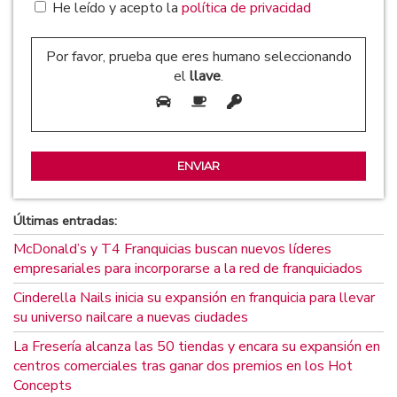
He leído y acepto la
política de privacidad
Por favor, prueba que eres humano seleccionando
el
llave
.
Últimas entradas:
McDonald’s y T4 Franquicias buscan nuevos líderes
empresariales para incorporarse a la red de franquiciados
Cinderella Nails inicia su expansión en franquicia para llevar
su universo nailcare a nuevas ciudades
La Fresería alcanza las 50 tiendas y encara su expansión en
centros comerciales tras ganar dos premios en los Hot
Concepts