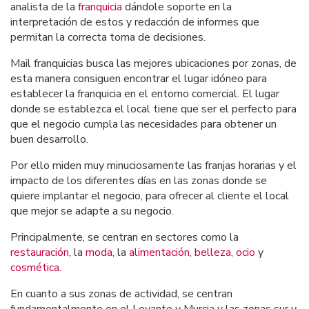
analista de la
franquicia
dándole soporte en la
interpretación de estos y redacción de informes que
permitan la correcta toma de decisiones.
Mail franquicias busca las mejores ubicaciones por zonas, de
esta manera consiguen encontrar el lugar idóneo para
establecer la franquicia en el entorno comercial. El lugar
donde se establezca el local tiene que ser el perfecto para
que el negocio cumpla las necesidades para obtener un
buen desarrollo.
Por ello miden muy minuciosamente las franjas horarias y el
impacto de los diferentes días en las zonas donde se
quiere implantar el negocio, para ofrecer al cliente el local
que mejor se adapte a su negocio.
Principalmente, se centran en sectores como la
restauración
, la
moda
, la
alimentación
,
belleza
,
ocio
y
cosmética
.
En cuanto a sus zonas de actividad, se centran