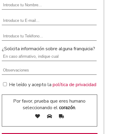
¿Solicita información sobre alguna franquicia?
He leído y acepto la
política de privacidad
Por favor, prueba que eres humano
seleccionando el
corazón
.