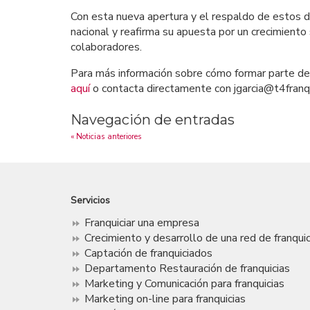
Con esta nueva apertura y el respaldo de estos 
nacional y reafirma su apuesta por un crecimiento
colaboradores.
Para más información sobre cómo formar parte d
aquí
o contacta directamente con jgarcia@t4franq
Navegación de entradas
« Noticias anteriores
Servicios
Franquiciar una empresa
Crecimiento y desarrollo de una red de franquic
Captación de franquiciados
Departamento Restauración de franquicias
Marketing y Comunicación para franquicias
Marketing on-line para franquicias