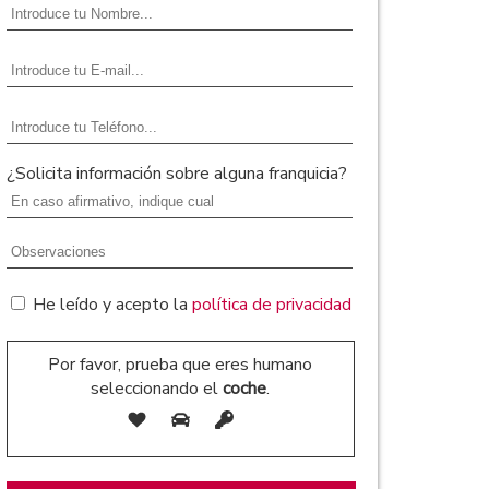
¿Solicita información sobre alguna franquicia?
He leído y acepto la
política de privacidad
Por favor, prueba que eres humano
seleccionando el
coche
.