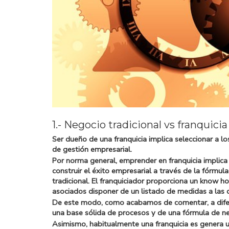
1.- Negocio tradicional vs franquicia
Ser dueño de una franquicia implica
seleccionar a 
de gestión empresarial.
Por norma general, emprender en franquicia implica
construir el éxito empresarial a través de la fórmu
tradicional. El franquiciador proporciona un know ho
asociados disponer de un listado de medidas a las 
De este modo, como acabamos de comentar, a diferen
una base sólida de procesos y de una fórmula de ne
Asimismo, habitualmente una franquicia es genera u