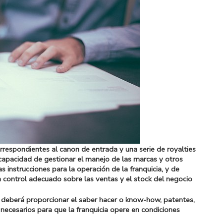
orrespondientes al canon de entrada y una serie de royalties
capacidad de gestionar el manejo de las marcas y otros
s instrucciones para la operación de la franquicia, y de
n control adecuado sobre las ventas y el stock del negocio
, deberá proporcionar el saber hacer o know-how, patentes,
cesarios para que la franquicia opere en condiciones