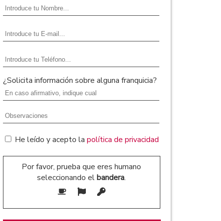
¿Solicita información sobre alguna franquicia?
He leído y acepto la
política de privacidad
Por favor, prueba que eres humano
seleccionando el
bandera
.