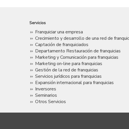
Servicios
Franquiciar una empresa
Crecimiento y desarrollo de una red de franquic
Captación de franquiciados
Departamento Restauración de franquicias
Marketing y Comunicación para franquicias
Marketing on-line para franquicias
Gestión de la red de franquicias
Servicios jurídicos para franquicias
Expansión internacional para franquicias
Inversores
Seminarios
Otros Servicios