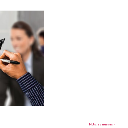
Noticias nuevas »