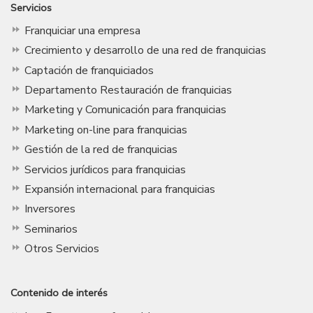
Servicios
Franquiciar una empresa
Crecimiento y desarrollo de una red de franquicias
Captación de franquiciados
Departamento Restauración de franquicias
Marketing y Comunicación para franquicias
Marketing on-line para franquicias
Gestión de la red de franquicias
Servicios jurídicos para franquicias
Expansión internacional para franquicias
Inversores
Seminarios
Otros Servicios
Contenido de interés