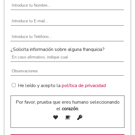
¿Solicita información sobre alguna franquicia?
He leído y acepto la
política de privacidad
Por favor, prueba que eres humano seleccionando
el
corazón
.