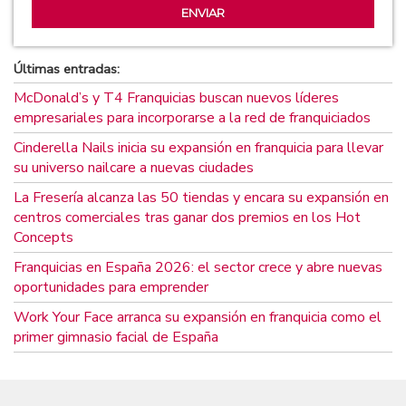
Últimas entradas:
McDonald’s y T4 Franquicias buscan nuevos líderes
empresariales para incorporarse a la red de franquiciados
Cinderella Nails inicia su expansión en franquicia para llevar
su universo nailcare a nuevas ciudades
La Fresería alcanza las 50 tiendas y encara su expansión en
centros comerciales tras ganar dos premios en los Hot
Concepts
Franquicias en España 2026: el sector crece y abre nuevas
oportunidades para emprender
Work Your Face arranca su expansión en franquicia como el
primer gimnasio facial de España