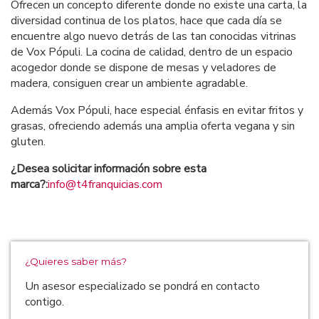
Ofrecen un concepto diferente donde no existe una carta, la
diversidad continua de los platos, hace que cada día se
encuentre algo nuevo detrás de las tan conocidas vitrinas
de Vox Pópuli. La cocina de calidad, dentro de un espacio
acogedor donde se dispone de mesas y veladores de
madera, consiguen crear un ambiente agradable.
Además Vox Pópuli, hace especial énfasis en evitar fritos y
grasas, ofreciendo además una amplia oferta vegana y sin
gluten.
¿Desea solicitar información sobre esta
marca?:
info@t4franquicias.com
¿Quieres saber más?
Un asesor especializado se pondrá en contacto
contigo.