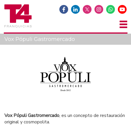
Vox Pópuli Gastromercado
Vox Pópuli Gastromercado
, es un concepto de restauración
original y cosmopolita.