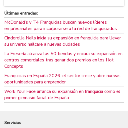
Últimas entradas:
McDonald’s y T4 Franquicias buscan nuevos líderes
empresariales para incorporarse a la red de franquiciados
Cinderella Nails inicia su expansión en franquicia para llevar
su universo nailcare a nuevas ciudades
La Fresería alcanza las 50 tiendas y encara su expansión en
centros comerciales tras ganar dos premios en los Hot
Concepts
Franquicias en España 2026: el sector crece y abre nuevas
oportunidades para emprender
Work Your Face arranca su expansión en franquicia como el
primer gimnasio facial de España
Servicios