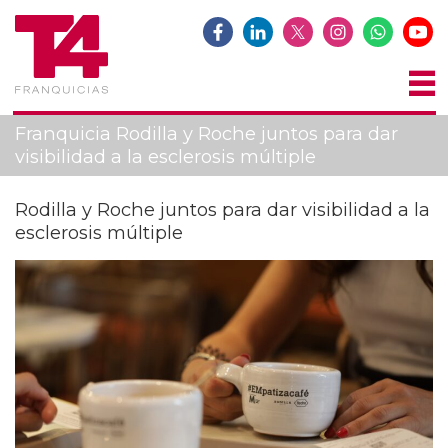
Franquicia Rodilla y Roche juntos para dar
visibilidad a la esclerosis múltiple
Rodilla y Roche juntos para dar visibilidad a la
esclerosis múltiple