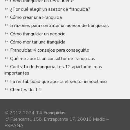
Cómo franquiciar un restaurante
¿Por qué elegir un asesor de franquicia?
Cómo crear una Franquicia
5 razones para contratar un asesor de franquicias
Cómo franquiciar un negocio
Cómo montar una franquicia
Franquiciar, 4 consejos para conseguirlo
Qué me aporta un consultor de franquicias
Contrato de Franquicia, los 12 apartados más
importantes
La rentabilidad que aporta el sector inmobiliario
Clientes de T4
© 2012-2024
T4 Franquicias
c/ Fuencarral, 158, Entreplanta 17, 28010 Madid –
ESPAÑA