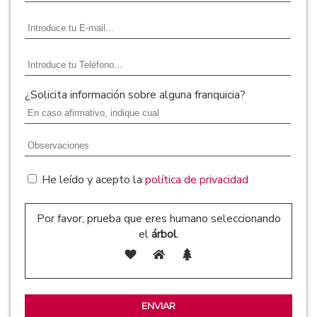
¿Solicita información sobre alguna franquicia?
He leído y acepto la
política de privacidad
Por favor, prueba que eres humano seleccionando
el
árbol
.