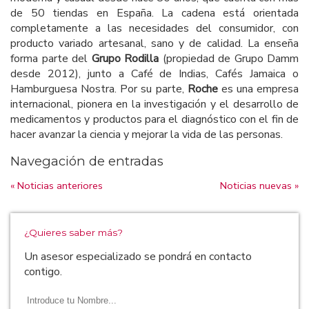
de 50 tiendas en España. La cadena está orientada
completamente a las necesidades del consumidor, con
producto variado artesanal, sano y de calidad. La enseña
forma parte del
Grupo Rodilla
(propiedad de Grupo Damm
desde 2012), junto a Café de Indias, Cafés Jamaica o
Hamburguesa Nostra. Por su parte,
Roche
es una empresa
internacional, pionera en la investigación y el desarrollo de
medicamentos y productos para el diagnóstico con el fin de
hacer avanzar la ciencia y mejorar la vida de las personas.
Navegación de entradas
« Noticias anteriores
Noticias nuevas »
¿Quieres saber más?
Un asesor especializado se pondrá en contacto
contigo.