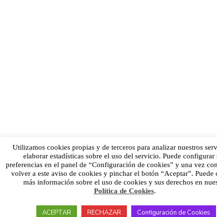
Utilizamos cookies propias y de terceros para analizar nuestros serv
elaborar estadísticas sobre el uso del servicio. Puede configurar
preferencias en el panel de “Configuración de cookies” y una vez co
volver a este aviso de cookies y pinchar el botón “Aceptar”. Puede 
más información sobre el uso de cookies y sus derechos en nues
Política de Cookies
.
ACEPTAR
RECHAZAR
Configuración de Cookies