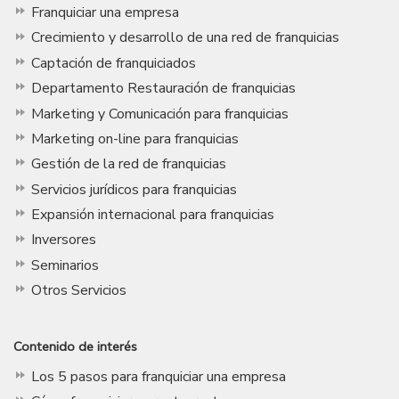
Franquiciar una empresa
Crecimiento y desarrollo de una red de franquicias
Captación de franquiciados
Departamento Restauración de franquicias
Marketing y Comunicación para franquicias
Marketing on-line para franquicias
Gestión de la red de franquicias
Servicios jurídicos para franquicias
Expansión internacional para franquicias
Inversores
Seminarios
Otros Servicios
Contenido de interés
Los 5 pasos para franquiciar una empresa