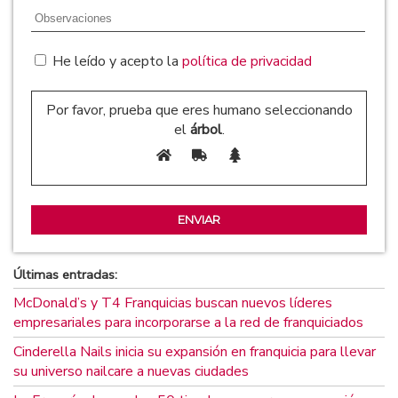
He leído y acepto la
política de privacidad
Por favor, prueba que eres humano seleccionando
el
árbol
.
Últimas entradas:
McDonald’s y T4 Franquicias buscan nuevos líderes
empresariales para incorporarse a la red de franquiciados
Cinderella Nails inicia su expansión en franquicia para llevar
su universo nailcare a nuevas ciudades