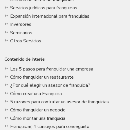
Servicios jurídicos para franquicias
Expansión internacional para franquicias
Inversores
Seminarios
Otros Servicios
Contenido de interés
Los 5 pasos para franquiciar una empresa
Cómo franquiciar un restaurante
¿Por qué elegir un asesor de franquicia?
Cómo crear una Franquicia
5 razones para contratar un asesor de franquicias
Cómo franquiciar un negocio
Cómo montar una franquicia
Franquiciar, 4 consejos para conseguirlo