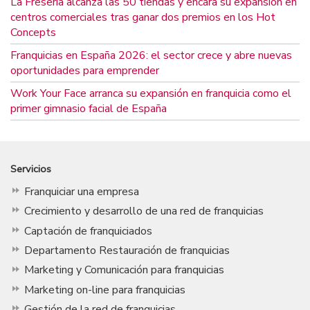
La Fresería alcanza las 50 tiendas y encara su expansión en
centros comerciales tras ganar dos premios en los Hot
Concepts
Franquicias en España 2026: el sector crece y abre nuevas
oportunidades para emprender
Work Your Face arranca su expansión en franquicia como el
primer gimnasio facial de España
Servicios
Franquiciar una empresa
Crecimiento y desarrollo de una red de franquicias
Captación de franquiciados
Departamento Restauración de franquicias
Marketing y Comunicación para franquicias
Marketing on-line para franquicias
Gestión de la red de franquicias