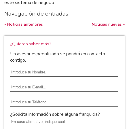
este sistema de negocio.
Navegación de entradas
« Noticias anteriores
Noticias nuevas »
¿Quieres saber más?
Un asesor especializado se pondrá en contacto
contigo.
¿Solicita información sobre alguna franquicia?