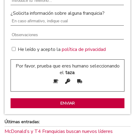
¿Solicita información sobre alguna franquicia?
He leído y acepto la
política de privacidad
Por favor, prueba que eres humano seleccionando
el
taza
.
Últimas entradas:
McDonald’s y T4 Franquicias buscan nuevos líderes