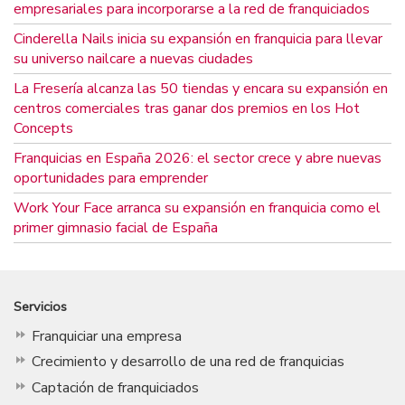
empresariales para incorporarse a la red de franquiciados
Cinderella Nails inicia su expansión en franquicia para llevar
su universo nailcare a nuevas ciudades
La Fresería alcanza las 50 tiendas y encara su expansión en
centros comerciales tras ganar dos premios en los Hot
Concepts
Franquicias en España 2026: el sector crece y abre nuevas
oportunidades para emprender
Work Your Face arranca su expansión en franquicia como el
primer gimnasio facial de España
Servicios
Franquiciar una empresa
Crecimiento y desarrollo de una red de franquicias
Captación de franquiciados