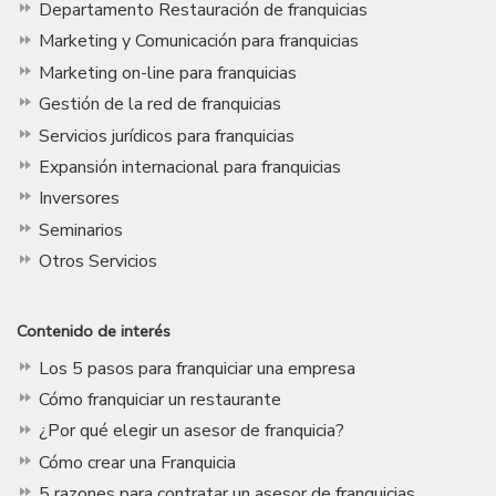
Departamento Restauración de franquicias
Marketing y Comunicación para franquicias
Marketing on-line para franquicias
Gestión de la red de franquicias
Servicios jurídicos para franquicias
Expansión internacional para franquicias
Inversores
Seminarios
Otros Servicios
Contenido de interés
Los 5 pasos para franquiciar una empresa
Cómo franquiciar un restaurante
¿Por qué elegir un asesor de franquicia?
Cómo crear una Franquicia
5 razones para contratar un asesor de franquicias