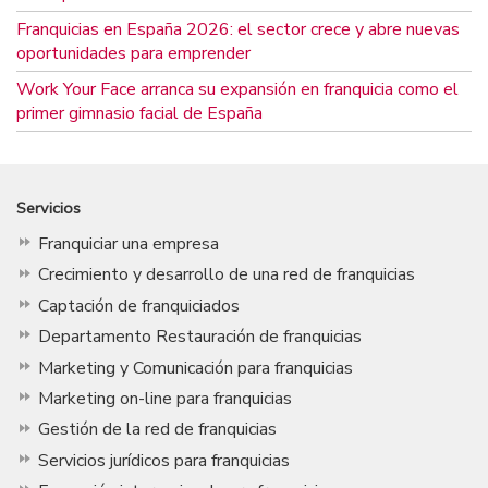
Franquicias en España 2026: el sector crece y abre nuevas
oportunidades para emprender
Work Your Face arranca su expansión en franquicia como el
primer gimnasio facial de España
Servicios
Franquiciar una empresa
Crecimiento y desarrollo de una red de franquicias
Captación de franquiciados
Departamento Restauración de franquicias
Marketing y Comunicación para franquicias
Marketing on-line para franquicias
Gestión de la red de franquicias
Servicios jurídicos para franquicias