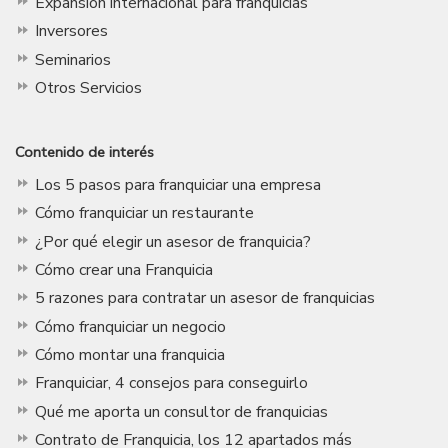
Expansión internacional para franquicias
Inversores
Seminarios
Otros Servicios
Contenido de interés
Los 5 pasos para franquiciar una empresa
Cómo franquiciar un restaurante
¿Por qué elegir un asesor de franquicia?
Cómo crear una Franquicia
5 razones para contratar un asesor de franquicias
Cómo franquiciar un negocio
Cómo montar una franquicia
Franquiciar, 4 consejos para conseguirlo
Qué me aporta un consultor de franquicias
Contrato de Franquicia, los 12 apartados más