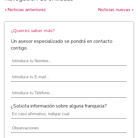
« Noticias anteriores
Noticias nuevas »
¿Quieres saber más?
Un asesor especializado se pondrá en contacto
contigo.
¿Solicita información sobre alguna franquicia?