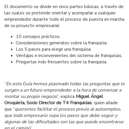
El documento se divide en cinco partes básicas, a través de
las cuales se pretende orientar y acompañar a cualquier
emprendedor durante todo el proceso de puesta en marcha
de su proyecto empresarial:
10 consejos prácticos.
Consideraciones generales sobre la franquicia.
Los 5 pasos para elegir una franquicia.
Ventajas e inconvenientes del sistema de franquicias.
Preguntas más frecuentes sobre la franquicia.
“
En esta Guía hemos plasmado todas las preguntas que le
surgen a un futuro emprendedor a la hora de comenzar a
montar su propio negocio
”, explica
Miguel Ángel
Oroquieta,
Socio Director de T4 Franquicias
, quien añade
que “
queremos facilitar el proceso previo al autoempleo,
que todo empresario sepa los pasos que debe seguir y
algunas de las dificultades con las que puede encontrarse
en el camino
”.