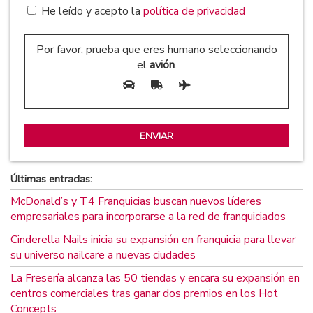
He leído y acepto la
política de privacidad
Por favor, prueba que eres humano seleccionando
el
avión
.
Últimas entradas:
McDonald’s y T4 Franquicias buscan nuevos líderes
empresariales para incorporarse a la red de franquiciados
Cinderella Nails inicia su expansión en franquicia para llevar
su universo nailcare a nuevas ciudades
La Fresería alcanza las 50 tiendas y encara su expansión en
centros comerciales tras ganar dos premios en los Hot
Concepts