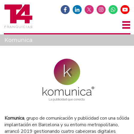
Komunica
Komunica
, grupo de comunicación y publicidad con una sólida
implantación en Barcelona y su entorno metropolitano,
arrancó 2019 gestionando cuatro cabeceras digitales