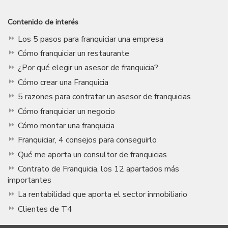
Contenido de interés
Los 5 pasos para franquiciar una empresa
Cómo franquiciar un restaurante
¿Por qué elegir un asesor de franquicia?
Cómo crear una Franquicia
5 razones para contratar un asesor de franquicias
Cómo franquiciar un negocio
Cómo montar una franquicia
Franquiciar, 4 consejos para conseguirlo
Qué me aporta un consultor de franquicias
Contrato de Franquicia, los 12 apartados más
importantes
La rentabilidad que aporta el sector inmobiliario
Clientes de T4