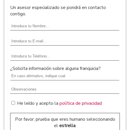
Un asesor especializado se pondrá en contacto
contigo.
¿Solicita información sobre alguna franquicia?
He leído y acepto la
política de privacidad
Por favor, prueba que eres humano seleccionando
el
estrella
.