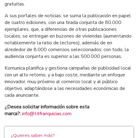
gratuitas.
A sus portales de noticias, se suma la publicación en papel
de cuatro ediciones, con una tirada conjunta de 80.000
ejemplares, que, a diferencias de otras publicaciones
locales, se entregan en buzones de viviendas (aumentando
notablemente la ratio de lectores), además de en
alrededor de 8.000 comercios seleccionados; con todo, la
audiencia conjunta es superior a las 500.000 personas.
Komunica planifica y gestiona campañas de publicidad local
con un alto retorno, y a bajo coste, mediante un enfoque
innovador, muy próximo al comercio local y al público
objetivo, adaptándose a las necesidades económicas de
cada anunciante.
¿Desea solicitar información sobre esta
marca?:
info@t4franquicias.com
¿Quieres saber más?