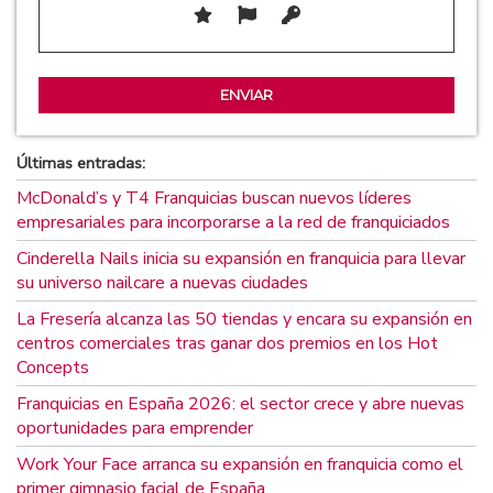
Últimas entradas:
McDonald’s y T4 Franquicias buscan nuevos líderes
empresariales para incorporarse a la red de franquiciados
Cinderella Nails inicia su expansión en franquicia para llevar
su universo nailcare a nuevas ciudades
La Fresería alcanza las 50 tiendas y encara su expansión en
centros comerciales tras ganar dos premios en los Hot
Concepts
Franquicias en España 2026: el sector crece y abre nuevas
oportunidades para emprender
Work Your Face arranca su expansión en franquicia como el
primer gimnasio facial de España