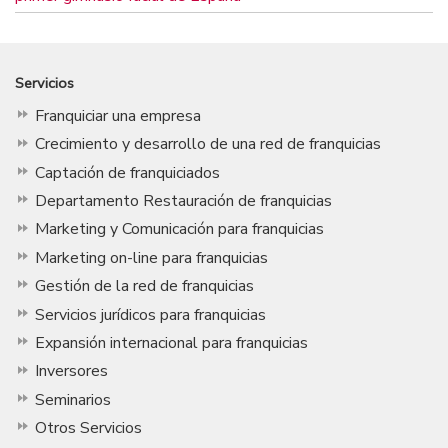
Servicios
Franquiciar una empresa
Crecimiento y desarrollo de una red de franquicias
Captación de franquiciados
Departamento Restauración de franquicias
Marketing y Comunicación para franquicias
Marketing on-line para franquicias
Gestión de la red de franquicias
Servicios jurídicos para franquicias
Expansión internacional para franquicias
Inversores
Seminarios
Otros Servicios